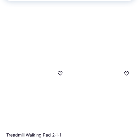
Treadmill Walking Pad 2-i-1