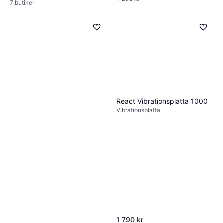
7 butiker
React Vibrationsplatta 1000
Vibrationsplatta
1 790 kr