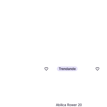
Trendande
Abilica Rower 20