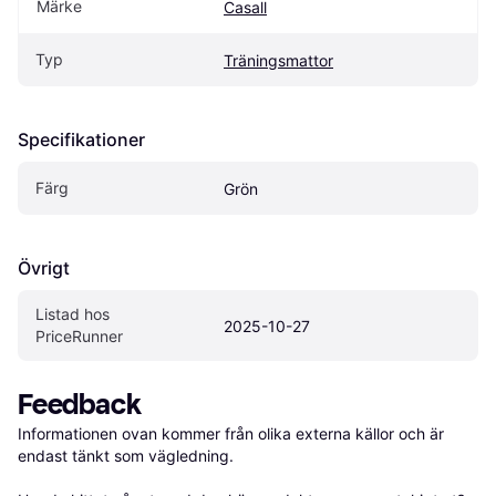
Märke
Casall
Typ
Träningsmattor
Specifikationer
Färg
Grön
Övrigt
Listad hos 
2025-10-27
PriceRunner
Feedback
Informationen ovan kommer från olika externa källor och är 
endast tänkt som vägledning.
