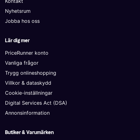
Kontakt
Nyhetsrum
Jobba hos oss
Lär dig mer
PriceRunner konto
Vanliga frågor
Trygg onlineshopping
Villkor & dataskydd
Cookie-inställningar
Digital Services Act (DSA)
Annonsinformation
Butiker & Varumärken