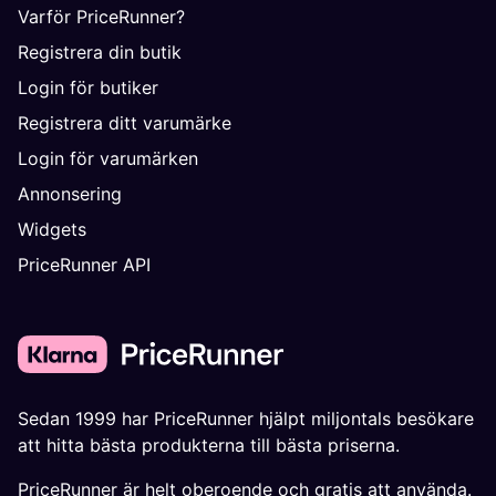
Varför PriceRunner?
Registrera din butik
Login för butiker
Registrera ditt varumärke
Login för varumärken
Annonsering
Widgets
PriceRunner API
Sedan 1999 har PriceRunner hjälpt miljontals besökare
att hitta bästa produkterna till bästa priserna.
PriceRunner är helt oberoende och gratis att använda.