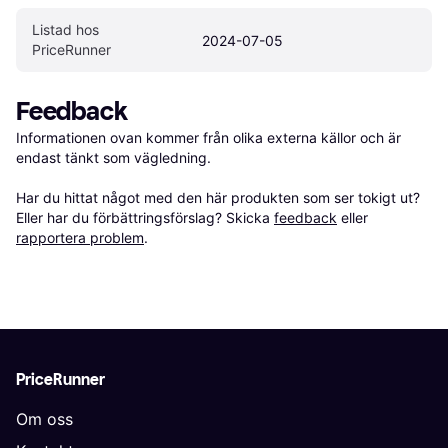
Listad hos 
2024-07-05
PriceRunner
Feedback
Informationen ovan kommer från olika externa källor och är 
endast tänkt som vägledning.

Har du hittat något med den här produkten som ser tokigt ut? 
Eller har du förbättringsförslag? Skicka 
feedback
 eller 
rapportera problem
.
PriceRunner
Om oss