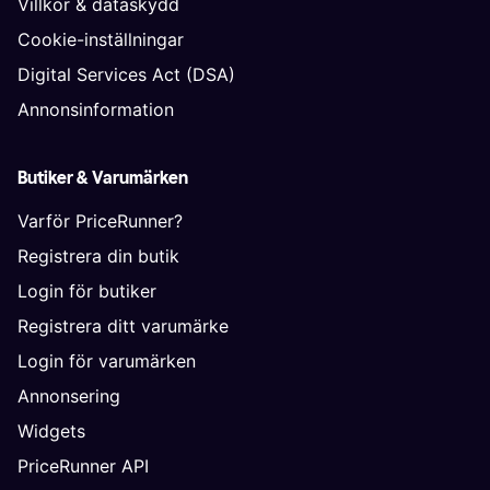
Villkor & dataskydd
Cookie-inställningar
Digital Services Act (DSA)
Annonsinformation
Butiker & Varumärken
Varför PriceRunner?
Registrera din butik
Login för butiker
Registrera ditt varumärke
Login för varumärken
Annonsering
Widgets
PriceRunner API