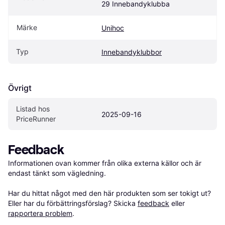
29 Innebandyklubba
Märke
Unihoc
Typ
Innebandyklubbor
Övrigt
Listad hos 
2025-09-16
PriceRunner
Feedback
Informationen ovan kommer från olika externa källor och är 
endast tänkt som vägledning.

Har du hittat något med den här produkten som ser tokigt ut? 
Eller har du förbättringsförslag? Skicka 
feedback
 eller 
rapportera problem
.