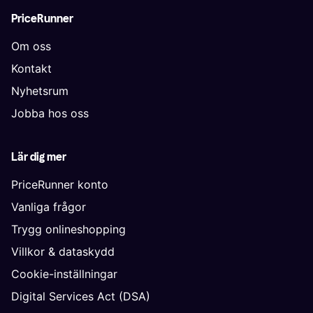
PriceRunner
Om oss
Kontakt
Nyhetsrum
Jobba hos oss
Lär dig mer
PriceRunner konto
Vanliga frågor
Trygg onlineshopping
Villkor & dataskydd
Cookie-inställningar
Digital Services Act (DSA)