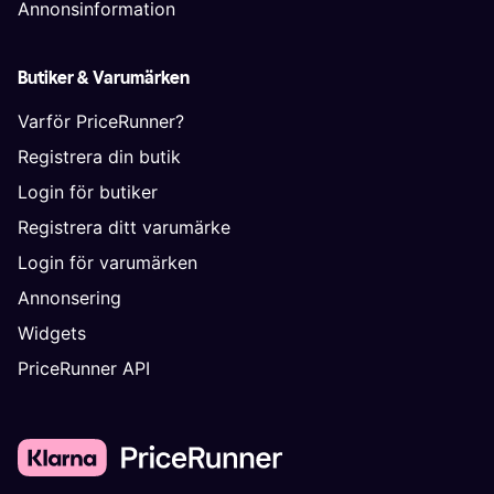
Annonsinformation
Butiker & Varumärken
Varför PriceRunner?
Registrera din butik
Login för butiker
Registrera ditt varumärke
Login för varumärken
Annonsering
Widgets
PriceRunner API