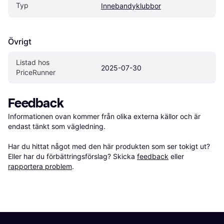
Typ
Innebandyklubbor
Övrigt
Listad hos 
2025-07-30
PriceRunner
Feedback
Informationen ovan kommer från olika externa källor och är 
endast tänkt som vägledning.

Har du hittat något med den här produkten som ser tokigt ut? 
Eller har du förbättringsförslag? Skicka 
feedback
 eller 
rapportera problem
.