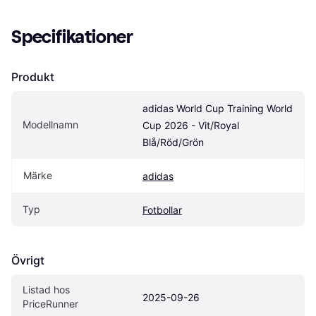
Specifikationer
Produkt
adidas World Cup Training World 
Modellnamn
Cup 2026 - Vit/Royal 
Blå/Röd/Grön
Märke
adidas
Typ
Fotbollar
Övrigt
Listad hos 
2025-09-26
PriceRunner