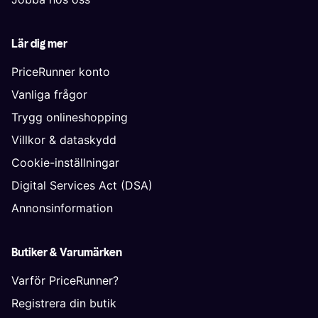
Lär dig mer
PriceRunner konto
Vanliga frågor
Trygg onlineshopping
Villkor & dataskydd
Cookie-inställningar
Digital Services Act (DSA)
Annonsinformation
Butiker & Varumärken
Varför PriceRunner?
Registrera din butik