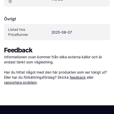
Övrigt
Listad hos 
2025-08-07
PriceRunner
Feedback
Informationen ovan kommer från olika externa källor och är 
endast tänkt som vägledning.

Har du hittat något med den här produkten som ser tokigt ut? 
Eller har du förbättringsförslag? Skicka 
feedback
 eller 
rapportera problem
.