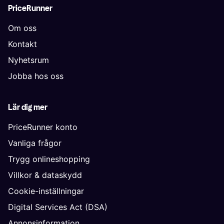
PriceRunner
Om oss
Kontakt
Nyhetsrum
Jobba hos oss
Lär dig mer
PriceRunner konto
Vanliga frågor
Trygg onlineshopping
Villkor & dataskydd
Cookie-inställningar
Digital Services Act (DSA)
Annonsinformation