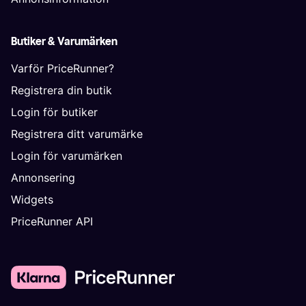
Butiker & Varumärken
Varför PriceRunner?
Registrera din butik
Login för butiker
Registrera ditt varumärke
Login för varumärken
Annonsering
Widgets
PriceRunner API