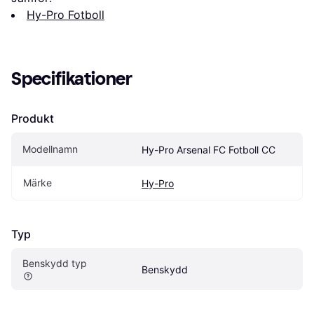
Hy-Pro Fotboll
Specifikationer
Produkt
Modellnamn
Hy-Pro Arsenal FC Fotboll CC
Märke
Hy-Pro
Typ
Benskydd typ
Benskydd