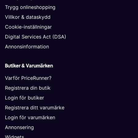
Trygg onlineshopping
Villkor & dataskydd
Cookie-inställningar
Digital Services Act (DSA)
Annonsinformation
Butiker & Varumärken
Varför PriceRunner?
Registrera din butik
Login för butiker
Registrera ditt varumärke
Login för varumärken
Annonsering
Widgets