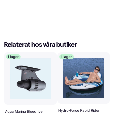
Relaterat hos våra butiker
I lager
I lager
Hydro-Force Rapid Rider
Aqua Marina Bluedrive