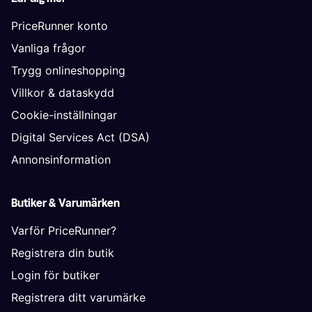
PriceRunner konto
Vanliga frågor
Trygg onlineshopping
Villkor & dataskydd
Cookie-inställningar
Digital Services Act (DSA)
Annonsinformation
Butiker & Varumärken
Varför PriceRunner?
Registrera din butik
Login för butiker
Registrera ditt varumärke