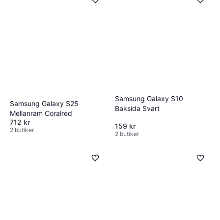
Samsung Galaxy S10
Samsung Galaxy S25
Baksida Svart
Mellanram Coralred
712 kr
159 kr
2 butiker
2 butiker