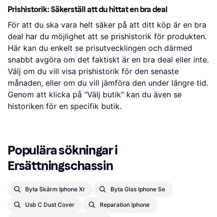
Prishistorik: Säkerställ att du hittat en bra deal
För att du ska vara helt säker på att ditt köp är en bra
deal har du möjlighet att se prishistorik för produkten.
Här kan du enkelt se prisutvecklingen och därmed
snabbt avgöra om det faktiskt är en bra deal eller inte.
Välj om du vill visa prishistorik för den senaste
månaden, eller om du vill jämföra den under längre tid.
Genom att klicka på “Välj butik” kan du även se
historiken för en specifik butik.
Populära sökningar i 
Ersättningschassin
Byta Skärm Iphone Xr
Byta Glas Iphone Se
Usb C Dust Cover
Reparation Iphone