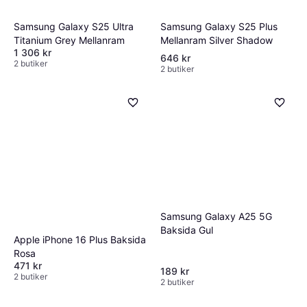
Samsung Galaxy S25 Plus
Samsung Galaxy S25 Ultra
Mellanram Silver Shadow
Titanium Grey Mellanram
1 306 kr
646 kr
2 butiker
2 butiker
Samsung Galaxy A25 5G
Baksida Gul
Apple iPhone 16 Plus Baksida
Rosa
471 kr
189 kr
2 butiker
2 butiker