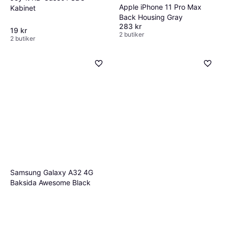
Apple iPhone 11 Pro Max
Kabinet
Back Housing Gray
283 kr
19 kr
2 butiker
2 butiker
Samsung Galaxy A32 4G
Baksida Awesome Black