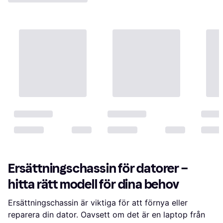
Ersättningschassin för datorer –
hitta rätt modell för dina behov
Ersättningschassin är viktiga för att förnya eller
reparera din dator. Oavsett om det är en laptop från