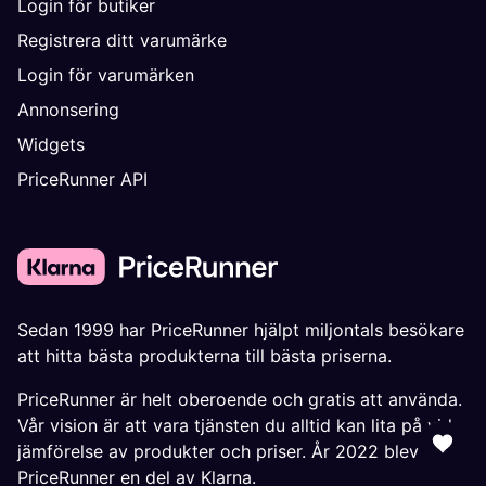
Login för butiker
Registrera ditt varumärke
Login för varumärken
Annonsering
Widgets
PriceRunner API
Sedan 1999 har PriceRunner hjälpt miljontals besökare
att hitta bästa produkterna till bästa priserna.
PriceRunner är helt oberoende och gratis att använda.
Vår vision är att vara tjänsten du alltid kan lita på vid
jämförelse av produkter och priser. År 2022 blev
PriceRunner en del av Klarna.