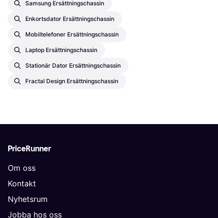
Samsung Ersättningschassin
Enkortsdator Ersättningschassin
Mobiltelefoner Ersättningschassin
Laptop Ersättningschassin
Stationär Dator Ersättningschassin
Fractal Design Ersättningschassin
PriceRunner
Om oss
Kontakt
Nyhetsrum
Jobba hos oss