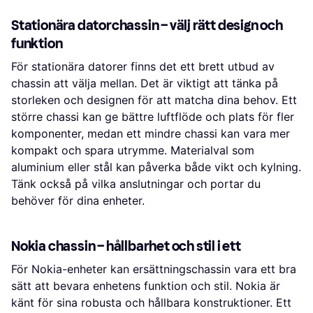
Stationära datorchassin – välj rätt design och
funktion
För stationära datorer finns det ett brett utbud av
chassin att välja mellan. Det är viktigt att tänka på
storleken och designen för att matcha dina behov. Ett
större chassi kan ge bättre luftflöde och plats för fler
komponenter, medan ett mindre chassi kan vara mer
kompakt och spara utrymme. Materialval som
aluminium eller stål kan påverka både vikt och kylning.
Tänk också på vilka anslutningar och portar du
behöver för dina enheter.
Nokia chassin – hållbarhet och stil i ett
För Nokia-enheter kan ersättningschassin vara ett bra
sätt att bevara enhetens funktion och stil. Nokia är
känt för sina robusta och hållbara konstruktioner. Ett