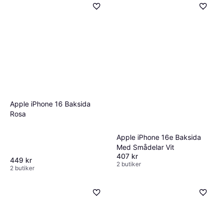
Apple iPhone 16 Baksida
Rosa
Apple iPhone 16e Baksida
Med Smådelar Vit
407 kr
449 kr
2 butiker
2 butiker