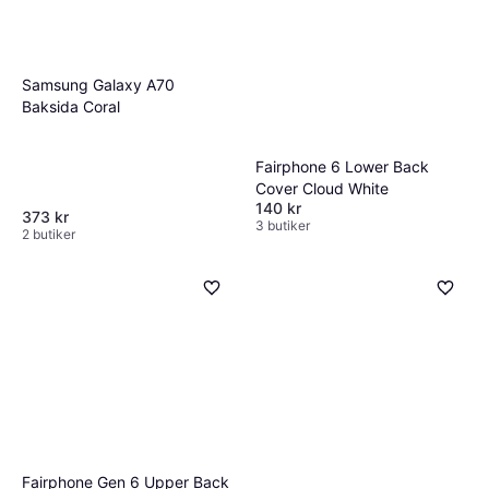
Samsung Galaxy A70
Baksida Coral
Fairphone 6 Lower Back
Cover Cloud White
140 kr
373 kr
3 butiker
2 butiker
Fairphone Gen 6 Upper Back