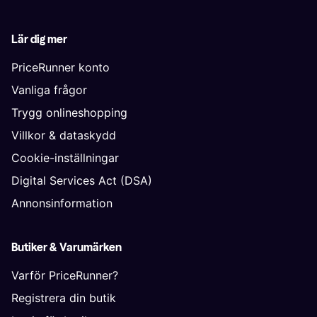
Lär dig mer
PriceRunner konto
Vanliga frågor
Trygg onlineshopping
Villkor & dataskydd
Cookie-inställningar
Digital Services Act (DSA)
Annonsinformation
Butiker & Varumärken
Varför PriceRunner?
Registrera din butik