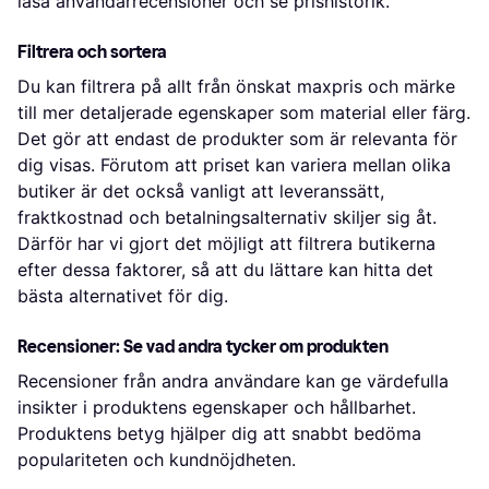
läsa användarrecensioner och se prishistorik.
Filtrera och sortera
Du kan filtrera på allt från önskat maxpris och märke
till mer detaljerade egenskaper som material eller färg.
Det gör att endast de produkter som är relevanta för
dig visas. Förutom att priset kan variera mellan olika
butiker är det också vanligt att leveranssätt,
fraktkostnad och betalningsalternativ skiljer sig åt.
Därför har vi gjort det möjligt att filtrera butikerna
efter dessa faktorer, så att du lättare kan hitta det
bästa alternativet för dig.
Recensioner: Se vad andra tycker om produkten
Recensioner från andra användare kan ge värdefulla
insikter i produktens egenskaper och hållbarhet.
Produktens betyg hjälper dig att snabbt bedöma
populariteten och kundnöjdheten.