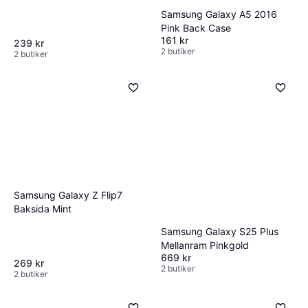
Samsung Galaxy A5 2016
Pink Back Case
161 kr
239 kr
2 butiker
2 butiker
Samsung Galaxy Z Flip7
Baksida Mint
Samsung Galaxy S25 Plus
Mellanram Pinkgold
669 kr
269 kr
2 butiker
2 butiker