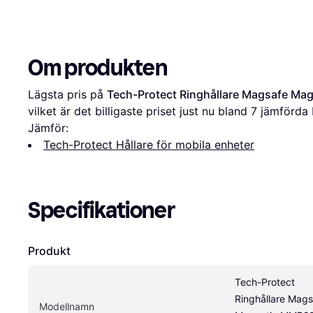
Om produkten
Lägsta pris på 
Tech-Protect Ringhållare Magsafe Ma
vilket är det billigaste priset just nu bland 
7
 jämförda 
Jämför:
Tech-Protect Hållare för mobila enheter
Specifikationer
Produkt
Tech-Protect 
Ringhållare Mags
Modellnamn