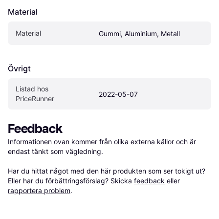
Material
Material
Gummi, Aluminium, Metall
Övrigt
Listad hos 
2022-05-07
PriceRunner
Feedback
Informationen ovan kommer från olika externa källor och är 
endast tänkt som vägledning.

Har du hittat något med den här produkten som ser tokigt ut? 
Eller har du förbättringsförslag? Skicka 
feedback
 eller 
rapportera problem
.