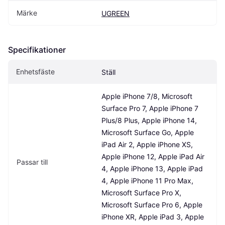
Märke
UGREEN
Specifikationer
Enhetsfäste
Ställ
Apple iPhone 7/8, Microsoft 
Surface Pro 7, Apple iPhone 7 
Plus/8 Plus, Apple iPhone 14, 
Microsoft Surface Go, Apple 
iPad Air 2, Apple iPhone XS, 
Apple iPhone 12, Apple iPad Air 
Passar till
4, Apple iPhone 13, Apple iPad 
4, Apple iPhone 11 Pro Max, 
Microsoft Surface Pro X, 
Microsoft Surface Pro 6, Apple 
iPhone XR, Apple iPad 3, Apple 