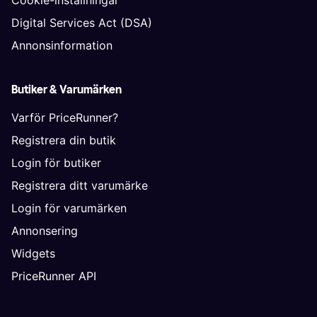
Digital Services Act (DSA)
Annonsinformation
Butiker & Varumärken
Varför PriceRunner?
Registrera din butik
Login för butiker
Registrera ditt varumärke
Login för varumärken
Annonsering
Widgets
PriceRunner API