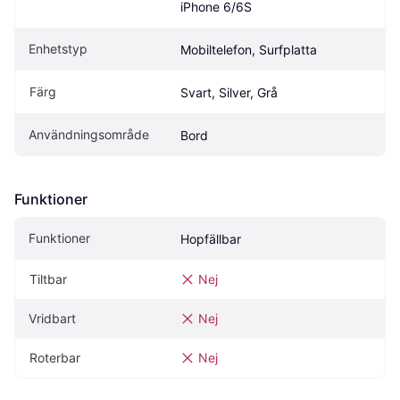
iPhone 6/6S
Enhetstyp
Mobiltelefon, Surfplatta
Färg
Svart, Silver, Grå
Användningsområde
Bord
Funktioner
Funktioner
Hopfällbar
Tiltbar
Nej
Vridbart
Nej
Roterbar
Nej