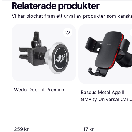
Relaterade produkter
Vi har plockat fram ett urval av produkter som kanske 
Wedo Dock-it Premium
Baseus Metal Age II
Gravity Universal Car
Holder
259 kr
117 kr