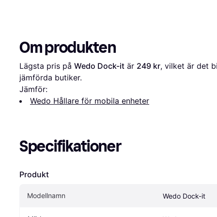
Om produkten
Lägsta pris på 
Wedo Dock-it
 är 
249 kr
, vilket är det b
jämförda butiker.
Jämför:
Wedo Hållare för mobila enheter
Specifikationer
Produkt
Modellnamn
Wedo Dock-it