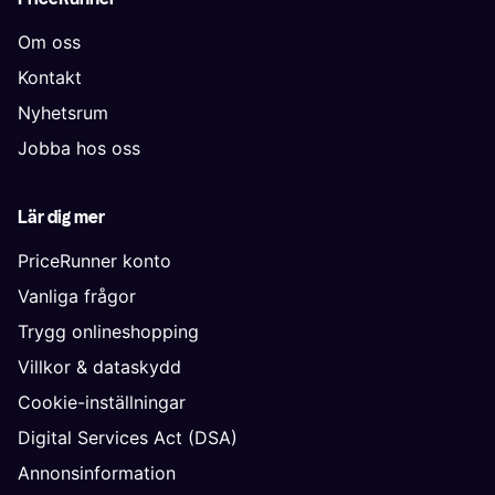
Om oss
Kontakt
Nyhetsrum
Jobba hos oss
Lär dig mer
PriceRunner konto
Vanliga frågor
Trygg onlineshopping
Villkor & dataskydd
Cookie-inställningar
Digital Services Act (DSA)
Annonsinformation