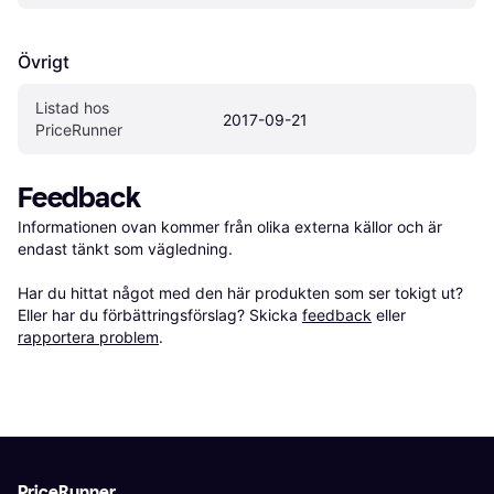
Övrigt
Listad hos 
2017-09-21
PriceRunner
Feedback
Informationen ovan kommer från olika externa källor och är 
endast tänkt som vägledning.

Har du hittat något med den här produkten som ser tokigt ut? 
Eller har du förbättringsförslag? Skicka 
feedback
 eller 
rapportera problem
.
PriceRunner