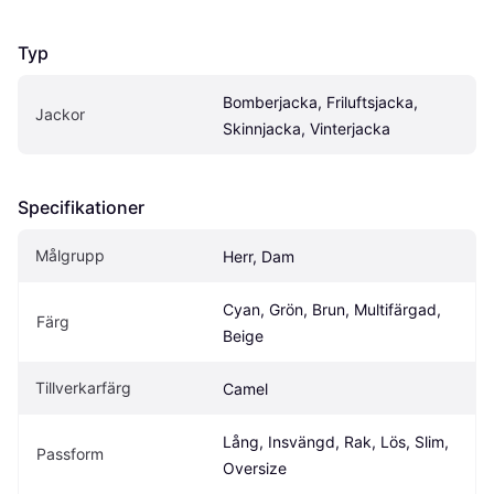
Typ
Bomberjacka, Friluftsjacka, 
Jackor
Skinnjacka, Vinterjacka
Specifikationer
Målgrupp
Herr, Dam
Cyan, Grön, Brun, Multifärgad, 
Färg
Beige
Tillverkarfärg
Camel
Lång, Insvängd, Rak, Lös, Slim, 
Passform
Oversize