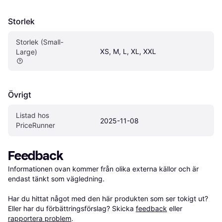
Storlek
Storlek (Small-
XS, M, L, XL, XXL
Large)
Övrigt
Listad hos 
2025-11-08
PriceRunner
Feedback
Informationen ovan kommer från olika externa källor och är 
endast tänkt som vägledning.

Har du hittat något med den här produkten som ser tokigt ut? 
Eller har du förbättringsförslag? Skicka 
feedback
 eller 
rapportera problem
.