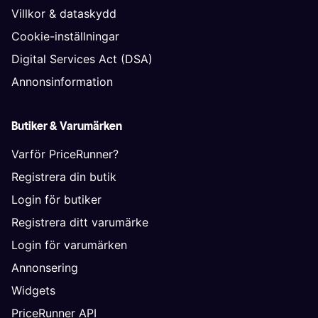
Villkor & dataskydd
Cookie-inställningar
Digital Services Act (DSA)
Annonsinformation
Butiker & Varumärken
Varför PriceRunner?
Registrera din butik
Login för butiker
Registrera ditt varumärke
Login för varumärken
Annonsering
Widgets
PriceRunner API