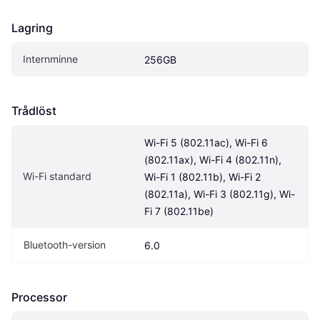
Lagring
Internminne
256GB
Trådlöst
Wi-Fi 5 (802.11ac), Wi-Fi 6 
(802.11ax), Wi-Fi 4 (802.11n), 
Wi-Fi standard
Wi-Fi 1 (802.11b), Wi-Fi 2 
(802.11a), Wi-Fi 3 (802.11g), Wi-
Fi 7 (802.11be)
Bluetooth-version
6.0
Processor