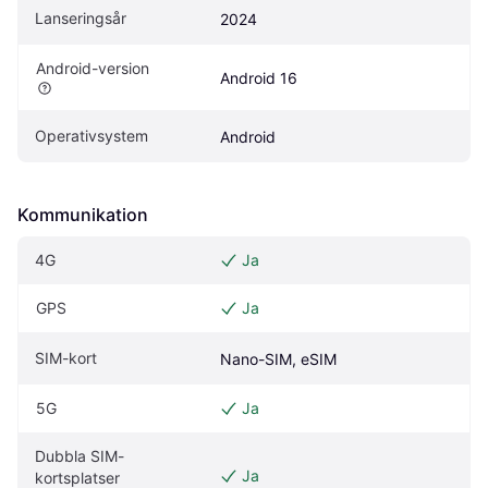
Lanseringsår
2024
Android-version
Android 16
Operativsystem
Android
Kommunikation
4G
Ja
GPS
Ja
SIM-kort
Nano-SIM, eSIM
5G
Ja
Dubbla SIM-
Ja
kortsplatser