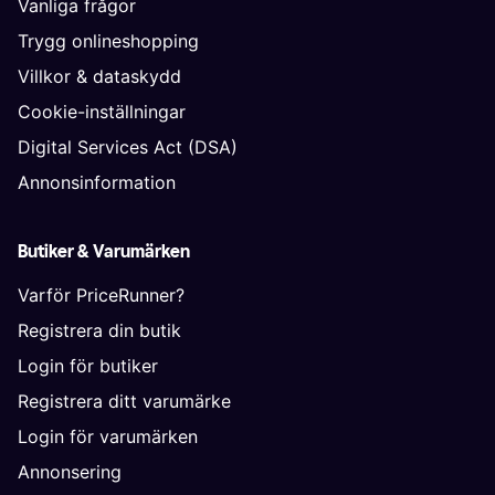
Vanliga frågor
Trygg onlineshopping
Villkor & dataskydd
Cookie-inställningar
Digital Services Act (DSA)
Annonsinformation
Butiker & Varumärken
Varför PriceRunner?
Registrera din butik
Login för butiker
Registrera ditt varumärke
Login för varumärken
Annonsering