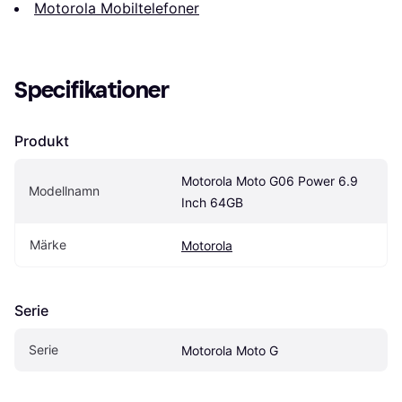
Motorola Mobiltelefoner
Specifikationer
Produkt
Motorola Moto G06 Power 6.9 
Modellnamn
Inch 64GB
Märke
Motorola
Serie
Serie
Motorola Moto G