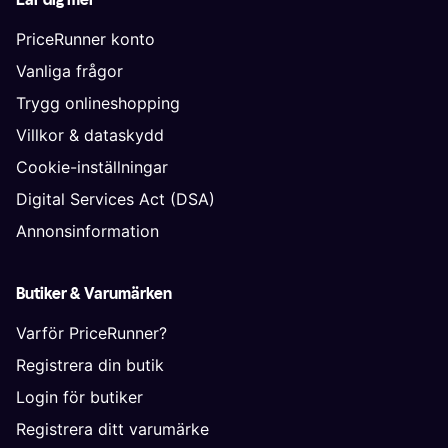
PriceRunner konto
Vanliga frågor
Trygg onlineshopping
Villkor & dataskydd
Cookie-inställningar
Digital Services Act (DSA)
Annonsinformation
Butiker & Varumärken
Varför PriceRunner?
Registrera din butik
Login för butiker
Registrera ditt varumärke