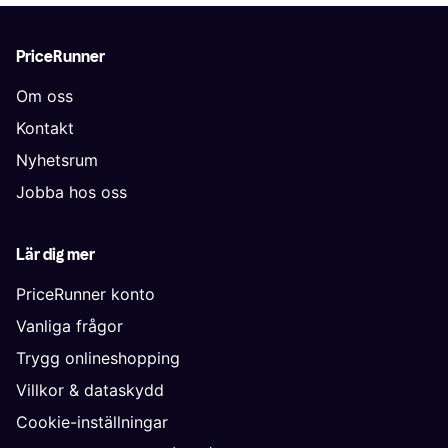
PriceRunner
Om oss
Kontakt
Nyhetsrum
Jobba hos oss
Lär dig mer
PriceRunner konto
Vanliga frågor
Trygg onlineshopping
Villkor & dataskydd
Cookie-inställningar