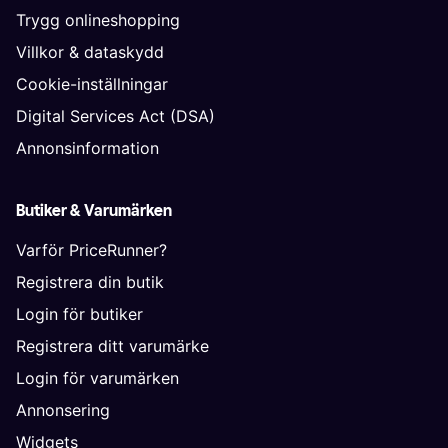
Trygg onlineshopping
Villkor & dataskydd
Cookie-inställningar
Digital Services Act (DSA)
Annonsinformation
Butiker & Varumärken
Varför PriceRunner?
Registrera din butik
Login för butiker
Registrera ditt varumärke
Login för varumärken
Annonsering
Widgets