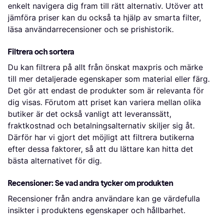
enkelt navigera dig fram till rätt alternativ. Utöver att
jämföra priser kan du också ta hjälp av smarta filter,
läsa användarrecensioner och se prishistorik.
Filtrera och sortera
Du kan filtrera på allt från önskat maxpris och märke
till mer detaljerade egenskaper som material eller färg.
Det gör att endast de produkter som är relevanta för
dig visas. Förutom att priset kan variera mellan olika
butiker är det också vanligt att leveranssätt,
fraktkostnad och betalningsalternativ skiljer sig åt.
Därför har vi gjort det möjligt att filtrera butikerna
efter dessa faktorer, så att du lättare kan hitta det
bästa alternativet för dig.
Recensioner: Se vad andra tycker om produkten
Recensioner från andra användare kan ge värdefulla
insikter i produktens egenskaper och hållbarhet.