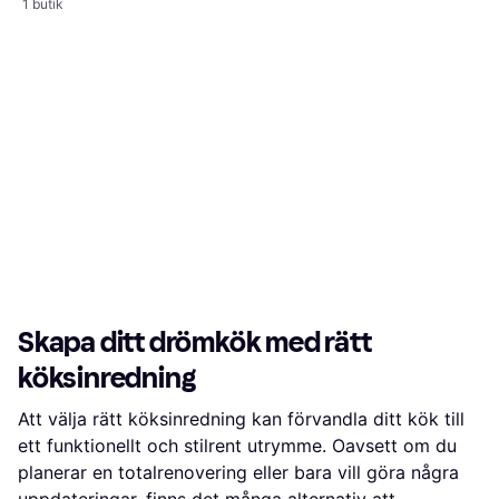
1 butik
Skapa ditt drömkök med rätt
köksinredning
Att välja rätt köksinredning kan förvandla ditt kök till
ett funktionellt och stilrent utrymme. Oavsett om du
planerar en totalrenovering eller bara vill göra några