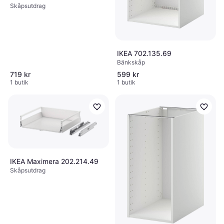
Skåpsutdrag
IKEA 702.135.69
Bänkskåp
719 kr
599 kr
1 butik
1 butik
IKEA Maximera 202.214.49
Skåpsutdrag