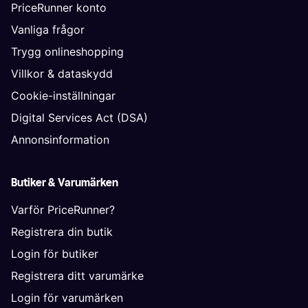
PriceRunner konto
Vanliga frågor
Trygg onlineshopping
Villkor & dataskydd
Cookie-inställningar
Digital Services Act (DSA)
Annonsinformation
Butiker & Varumärken
Varför PriceRunner?
Registrera din butik
Login för butiker
Registrera ditt varumärke
Login för varumärken