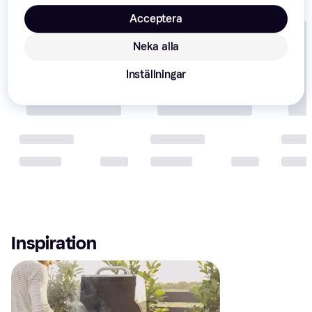
Acceptera
Neka alla
Inställningar
Inspiration