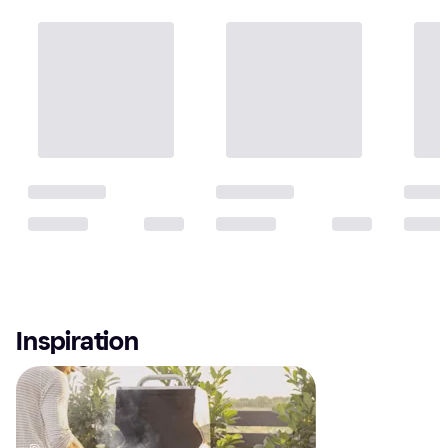
Inspiration