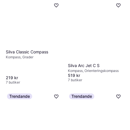
Silva Classic Compass
Kompass, Grader
Silva Arc Jet C S
Kompass, Orienteringskompass
519 kr
219 kr
7 butiker
7 butiker
Trendande
Trendande