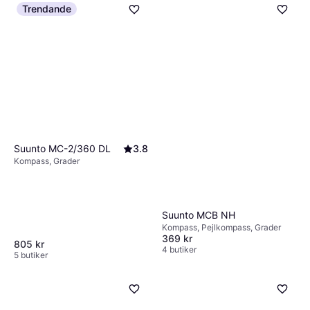
Trendande
Suunto MC-2/360 DL
3.8
Kompass, Grader
Suunto MCB NH
Kompass, Pejlkompass, Grader
369 kr
805 kr
4 butiker
5 butiker