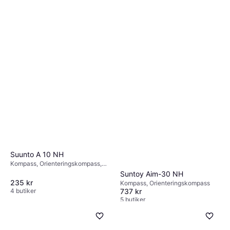
Suunto A 10 NH
Kompass, Orienteringskompass,
Grader
Suntoy Aim-30 NH
235 kr
Kompass, Orienteringskompass
737 kr
4 butiker
5 butiker