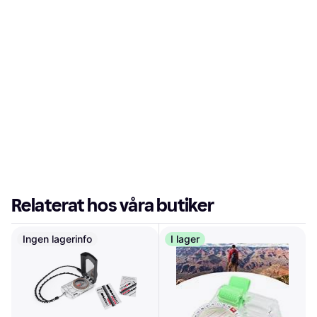
Relaterat hos våra butiker
Ingen lagerinfo
I lager