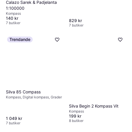
Calazo Sarek & Padjelanta
1:100000
Kompass
140 kr
829 kr
7 butiker
7 butiker
Trendande
Silva 85 Compass
Kompass, Digital kompass, Grader
Silva Begin 2 Kompass Vit
Kompass
199 kr
1 049 kr
8 butiker
7 butiker