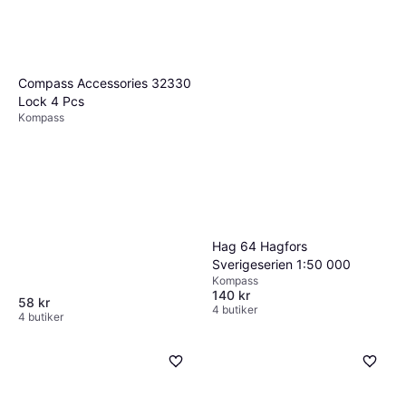
Compass Accessories 32330
Lock 4 Pcs
Kompass
Hag 64 Hagfors
Sverigeserien 1:50 000
Kompass
140 kr
58 kr
4 butiker
4 butiker