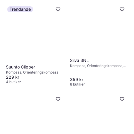
Trendande
Silva 3NL
Kompass, Orienteringskompass,
Suunto Clipper
Grader
Kompass, Orienteringskompass
229 kr
359 kr
4 butiker
8 butiker