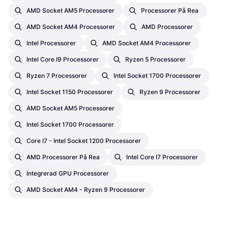
AMD Socket AM5 Processorer
Processorer På Rea
AMD Socket AM4 Processorer
AMD Processorer
Intel Processorer
AMD Socket AM4 Processorer
Intel Core I9 Processorer
Ryzen 5 Processorer
Ryzen 7 Processorer
Intel Socket 1700 Processorer
Intel Socket 1150 Processorer
Ryzen 9 Processorer
AMD Socket AM5 Processorer
Intel Socket 1700 Processorer
Core I7 - Intel Socket 1200 Processorer
AMD Processorer På Rea
Intel Core I7 Processorer
Integrerad GPU Processorer
AMD Socket AM4 - Ryzen 9 Processorer