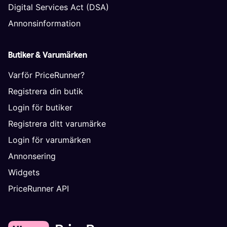
Digital Services Act (DSA)
Annonsinformation
Butiker & Varumärken
Varför PriceRunner?
Registrera din butik
Login för butiker
Registrera ditt varumärke
Login för varumärken
Annonsering
Widgets
PriceRunner API