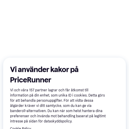
Vi använder kakor på
PriceRunner
Vi och våra
157
partner lagrar och får åtkomst till
information på din enhet, som unika ID i cookies. Detta görs
för att behandla personuppgifter. För att vidta dessa
åtgärder kräver vi ditt samtycke, som du kan ge via
banderoll-alternativen. Du kan när som helst hantera dina
preferenser och invända mot behandling baserat på legitimt
intresse på sidan för dataskyddspolicy.
Cookie Policy