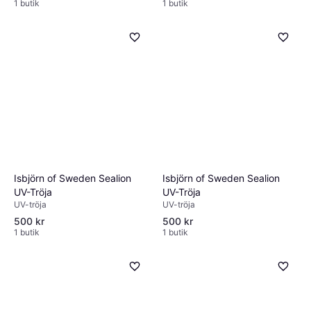
1 butik
1 butik
Isbjörn of Sweden Sealion
Isbjörn of Sweden Sealion
UV-Tröja
UV-Tröja
UV-tröja
UV-tröja
500 kr
500 kr
1 butik
1 butik