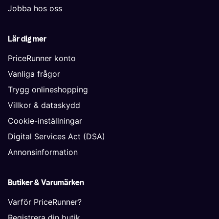
Jobba hos oss
Lär dig mer
PriceRunner konto
Vanliga frågor
Trygg onlineshopping
Villkor & dataskydd
Cookie-inställningar
Digital Services Act (DSA)
Annonsinformation
Butiker & Varumärken
Varför PriceRunner?
Registrera din butik