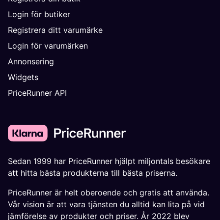
Login för butiker
Registrera ditt varumärke
Login för varumärken
Annonsering
Widgets
PriceRunner API
Sedan 1999 har PriceRunner hjälpt miljontals besökare
att hitta bästa produkterna till bästa priserna.
PriceRunner är helt oberoende och gratis att använda.
Vår vision är att vara tjänsten du alltid kan lita på vid
jämförelse av produkter och priser. År 2022 blev