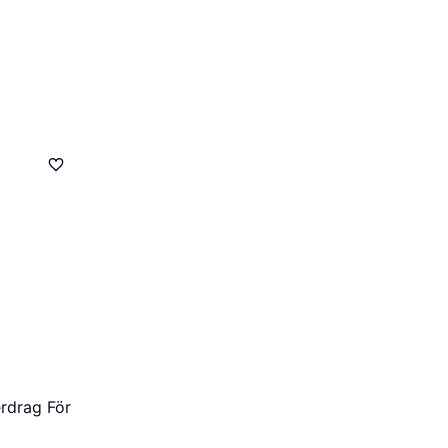
rdrag För