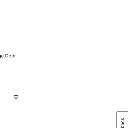
ge Door