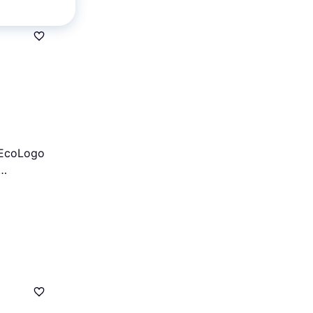
 EcoLogo