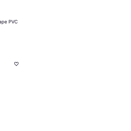
ape PVC